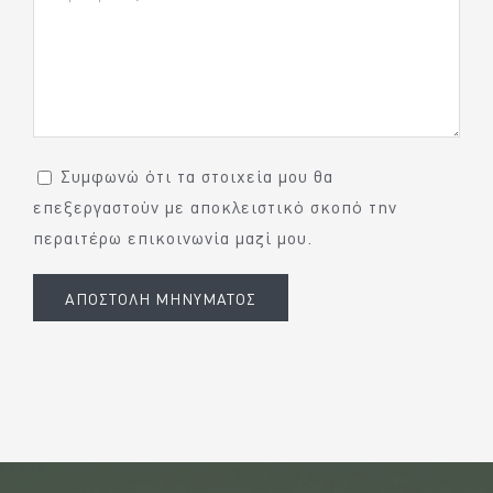
Συμφωνώ ότι τα στοιχεία μου θα
επεξεργαστούν με αποκλειστικό σκοπό την
περαιτέρω επικοινωνία μαζί μου.