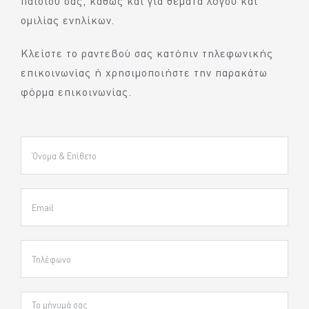
ομιλίας ενηλίκων.
Κλείστε το ραντεβού σας κατόπιν τηλεφωνικής
επικοινωνίας ή χρησιμοποιήστε την παρακάτω
φόρμα επικοινωνίας.