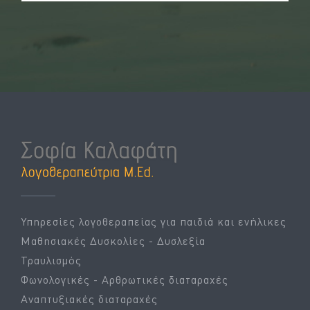
Υπηρεσίες λογοθεραπείας για παιδιά και ενήλικες
Μαθησιακές Δυσκολίες - Δυσλεξία
Τραυλισμός
Φωνολογικές - Αρθρωτικές διαταραχές
Αναπτυξιακές διαταραχές