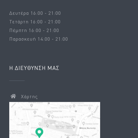
Δευτέρα 16:00 - 21:00
Τετάρτη 16:00 - 21:00
Πέμπτη 16:00 - 21:00
Παρασκευή 14:00 - 21:00
Η ΔΙΕΎΘΥΝΣΉ ΜΑΣ
Χάρτης