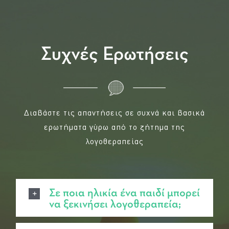
Συχνές Ερωτήσεις
Διαβάστε τις απαντήσεις σε συχνά και βασικά
ερωτήματα γύρω από το ζήτημα της
λογοθεραπείας
Σε ποια ηλικία ένα παιδί μπορεί
να ξεκινήσει λογοθεραπεία;