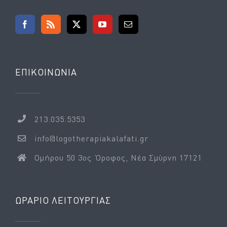
ΕΠΙΚΟΙΝΩΝΊΑ
213.035.5353
info@logotherapiakalafati.gr
Ομήρου 50 3ος Όροφος, Νέα Σμύρνη 17121
ΩΡΆΡΙΟ ΛΕΙΤΟΥΡΓΊΑΣ